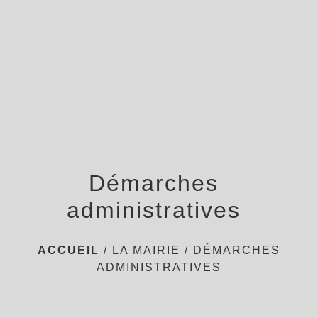
menu
Démarches
administratives
ACCUEIL
/
LA MAIRIE
/
DÉMARCHES
ADMINISTRATIVES