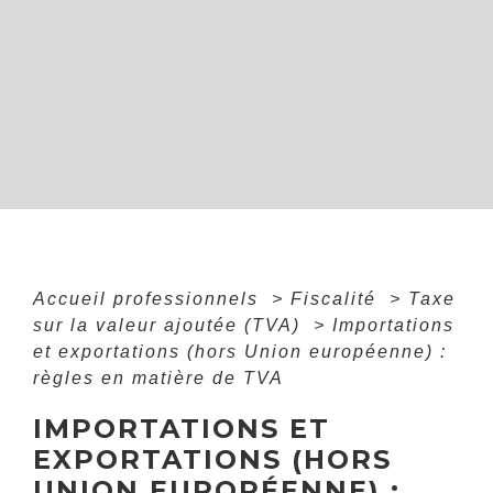
Accueil professionnels
>
Fiscalité
>
Taxe
sur la valeur ajoutée (TVA)
>
Importations
et exportations (hors Union européenne) :
règles en matière de TVA
IMPORTATIONS ET
EXPORTATIONS (HORS
UNION EUROPÉENNE) :