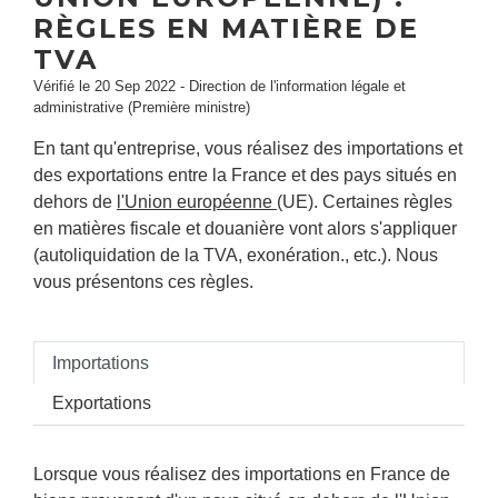
RÈGLES EN MATIÈRE DE
TVA
Vérifié le 20 Sep 2022 - Direction de l'information légale et
administrative (Première ministre)
En tant qu'entreprise, vous réalisez des importations et
des exportations entre la France et des pays situés en
dehors de
l'Union européenne
(UE). Certaines règles
en matières fiscale et douanière vont alors s'appliquer
(autoliquidation de la TVA, exonération., etc.). Nous
vous présentons ces règles.
Importations
Exportations
Lorsque vous réalisez des importations en France de