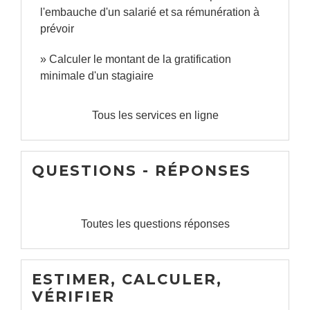
l'embauche d'un salarié et sa rémunération à
prévoir
Calculer le montant de la gratification
minimale d'un stagiaire
Tous les services en ligne
QUESTIONS - RÉPONSES
Toutes les questions réponses
ESTIMER, CALCULER,
VÉRIFIER