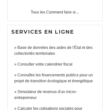
Tous les Comment faire si…
SERVICES EN LIGNE
Base de données des aides de l'État et des
collectivités territoriales
Consulter votre calendrier fiscal
Connaître les financements publics pour un
projet de transition écologique et énergétique
Simulateur de revenus d'un micro-
entrepreneur
Calculer les cotisations sociales pour