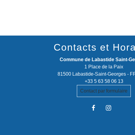
Contacts et Hora
Commune de Labastide Saint-G
1 Place de la Paix
81500 Labastide-Saint-Georges -
+33 5 63 58 06 13
Contact par formulaire