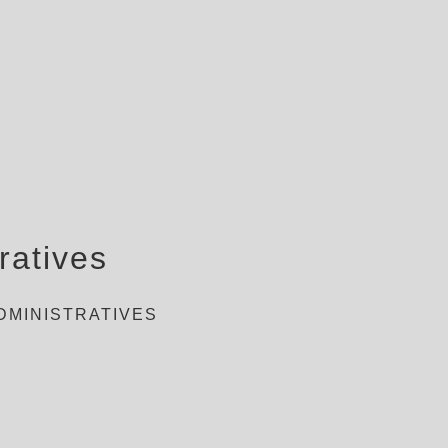
ratives
DMINISTRATIVES