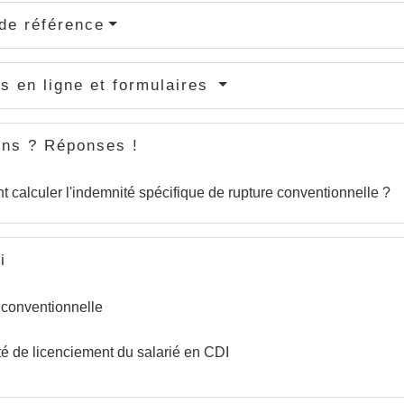
de référence
s en ligne et formulaires
ons ? Réponses !
calculer l'indemnité spécifique de rupture conventionnelle ?
i
 conventionnelle
é de licenciement du salarié en CDI