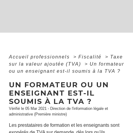
Accueil professionnels
>
Fiscalité
>
Taxe
sur la valeur ajoutée (TVA)
>
Un formateur
ou un enseignant est-il soumis à la TVA ?
UN FORMATEUR OU UN
ENSEIGNANT EST-IL
SOUMIS À LA TVA ?
Vérifié le 05 Mar 2021 - Direction de l'information légale et
administrative (Première ministre)
Les prestataires de formation et les enseignants sont
exonérés de TVA sur demande, dès lors qu'ils