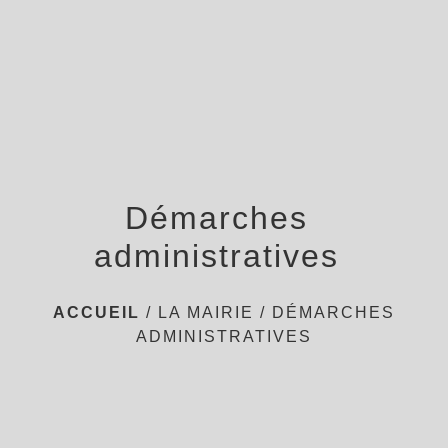
menu
Démarches
administratives
ACCUEIL
/
LA MAIRIE
/
DÉMARCHES
ADMINISTRATIVES