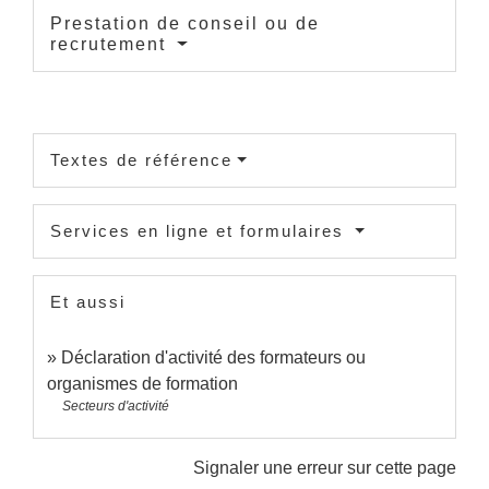
Prestation de conseil ou de
recrutement
Textes de référence
Services en ligne et formulaires
Et aussi
Déclaration d'activité des formateurs ou
organismes de formation
Secteurs d'activité
Signaler une erreur sur cette page