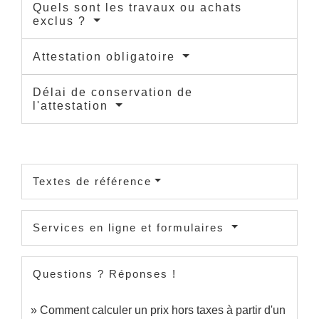
Quels sont les travaux ou achats
exclus ?
Attestation obligatoire
Délai de conservation de
l'attestation
Textes de référence
Services en ligne et formulaires
Questions ? Réponses !
Comment calculer un prix hors taxes à partir d'un