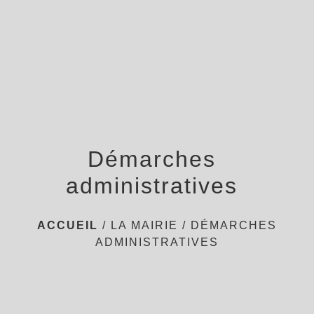
menu
Démarches
administratives
ACCUEIL
/
LA MAIRIE
/
DÉMARCHES
ADMINISTRATIVES