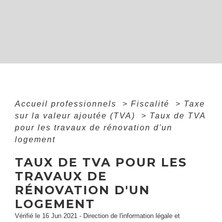
Accueil professionnels
>
Fiscalité
>
Taxe
sur la valeur ajoutée (TVA)
>
Taux de TVA
pour les travaux de rénovation d'un
logement
TAUX DE TVA POUR LES
TRAVAUX DE
RÉNOVATION D'UN
LOGEMENT
Vérifié le 16 Jun 2021 - Direction de l'information légale et