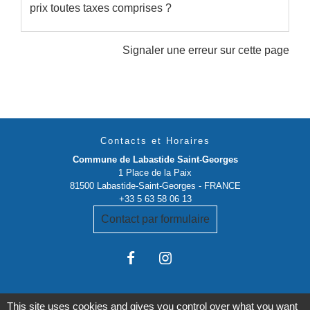
prix toutes taxes comprises ?
Signaler une erreur sur cette page
Contacts et Horaires
Commune de Labastide Saint-Georges
1 Place de la Paix
81500 Labastide-Saint-Georges - FRANCE
+33 5 63 58 06 13
Contact par formulaire
This site uses cookies and gives you control over what you want