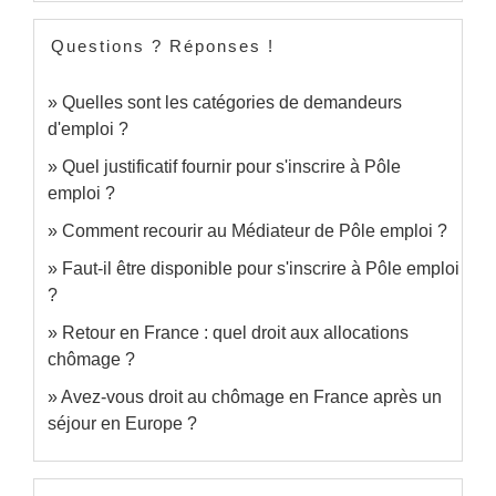
Questions ? Réponses !
Quelles sont les catégories de demandeurs
d'emploi ?
Quel justificatif fournir pour s'inscrire à Pôle
emploi ?
Comment recourir au Médiateur de Pôle emploi ?
Faut-il être disponible pour s'inscrire à Pôle emploi
?
Retour en France : quel droit aux allocations
chômage ?
Avez-vous droit au chômage en France après un
séjour en Europe ?