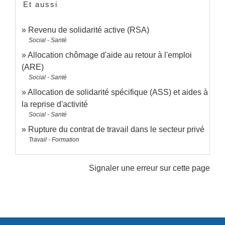
Et aussi
Revenu de solidarité active (RSA)
Social - Santé
Allocation chômage d'aide au retour à l'emploi
(ARE)
Social - Santé
Allocation de solidarité spécifique (ASS) et aides à
la reprise d'activité
Social - Santé
Rupture du contrat de travail dans le secteur privé
Travail - Formation
Signaler une erreur sur cette page