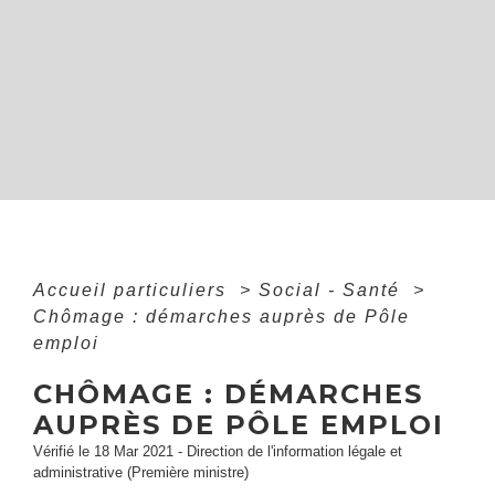
Accueil particuliers
>
Social - Santé
>
Chômage : démarches auprès de Pôle
emploi
CHÔMAGE : DÉMARCHES
AUPRÈS DE PÔLE EMPLOI
Vérifié le 18 Mar 2021 - Direction de l'information légale et
administrative (Première ministre)