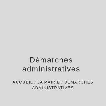
menu
Démarches
administratives
ACCUEIL
/
LA MAIRIE
/
DÉMARCHES
ADMINISTRATIVES