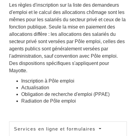
Les règles d'inscription sur la liste des demandeurs
d'emploi et le calcul des allocations chômage sont les
mêmes pour les salariés du secteur privé et ceux de la
fonction publique. Seule la mise en paiement des
allocations diffère : les allocations des salariés du
secteur privé sont versées par Pôle emploi, celles des
agents publics sont généralement versées par
l'administration, sauf convention avec Pôle emploi.
Des dispositions spécifiques s'appliquent pour
Mayotte.
Inscription à Pôle emploi
Actualisation
Obligation de recherche d'emploi (PPAE)
Radiation de Pôle emploi
Services en ligne et formulaires