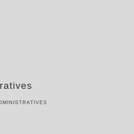
ratives
DMINISTRATIVES