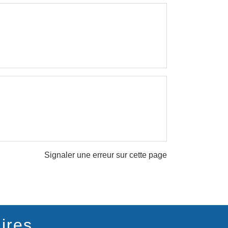
Signaler une erreur sur cette page
ires