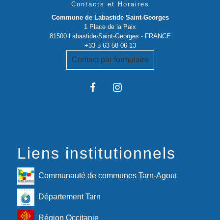
Contacts et Horaires
Commune de Labastide Saint-Georges
1 Place de la Paix
81500 Labastide-Saint-Georges - FRANCE
+33 5 63 58 06 13
Contact par formulaire
Liens institutionnels
Communauté de communes Tarn-Agout
Département Tarn
Région Occitanie