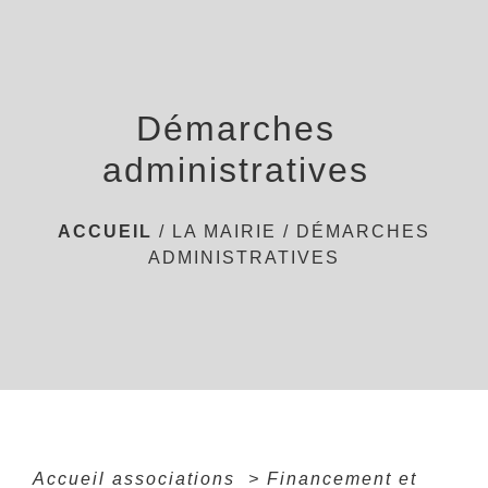
menu
Démarches
administratives
ACCUEIL
/
LA MAIRIE
/
DÉMARCHES
ADMINISTRATIVES
Accueil associations
>
Financement et