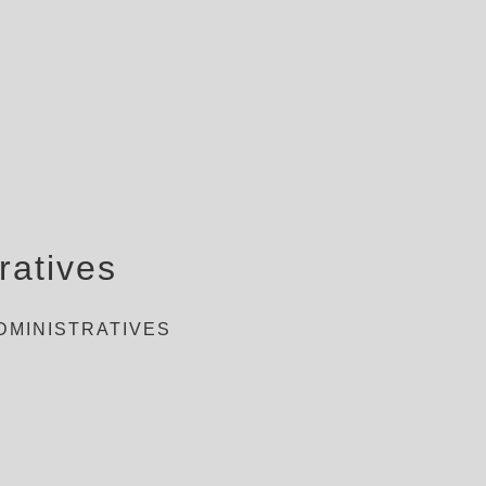
ratives
DMINISTRATIVES