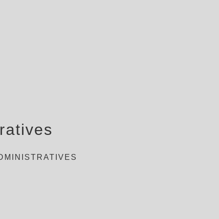
ratives
DMINISTRATIVES