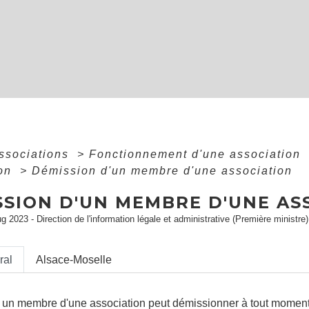
associations
>
Fonctionnement d'une association
ion
>
Démission d'un membre d'une association
SSION D'UN MEMBRE D'UNE AS
ug 2023 - Direction de l'information légale et administrative (Première ministre)
ral
Alsace-Moselle
, un membre d'une association peut démissionner à tout moment 