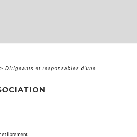
>
Dirigeants et responsables d'une
SOCIATION
et librement.