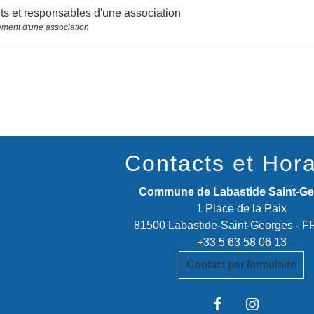
ts et responsables d'une association
ment d'une association
Contacts et Hora
Commune de Labastide Saint-G
1 Place de la Paix
81500 Labastide-Saint-Georges -
+33 5 63 58 06 13
Contact par formulaire