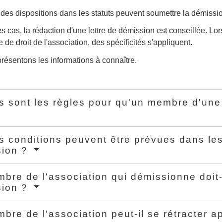
es dispositions dans les statuts peuvent soumettre la démissio
s cas, la rédaction d'une lettre de démission est conseillée. Lo
de droit de l'association, des spécificités s'appliquent.
résentons les informations à connaître.
s sont les règles pour qu'un membre d'une
s conditions peuvent être prévues dans les
sion ?
bre de l'association qui démissionne doit-
sion ?
bre de l'association peut-il se rétracter 