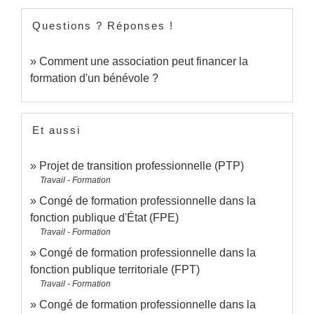
Questions ? Réponses !
Comment une association peut financer la
formation d'un bénévole ?
Et aussi
Projet de transition professionnelle (PTP)
Travail - Formation
Congé de formation professionnelle dans la
fonction publique d'État (FPE)
Travail - Formation
Congé de formation professionnelle dans la
fonction publique territoriale (FPT)
Travail - Formation
Congé de formation professionnelle dans la