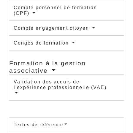
Compte personnel de formation
(CPF)
Compte engagement citoyen
Congés de formation
Formation à la gestion
associative
Validation des acquis de
l'expérience professionnelle (VAE)
Textes de référence