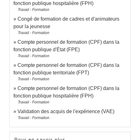
fonction publique hospitalière (FPH)
Travail - Formation
Congé de formation de cadres et d'animateurs
pour la jeunesse
Travail - Formation
Compte personnel de formation (CPF) dans la
fonction publique d'État (FPE)
Travail - Formation
Compte personnel de formation (CPF) dans la
fonction publique territoriale (FPT)
Travail - Formation
Compte personnel de formation (CPF) dans la
fonction publique hospitalière (FPH)
Travail - Formation
Validation des acquis de l'expérience (VAE)
Travail - Formation
Pour en savoir plus