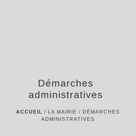
menu
Démarches
administratives
ACCUEIL
/
LA MAIRIE
/
DÉMARCHES
ADMINISTRATIVES