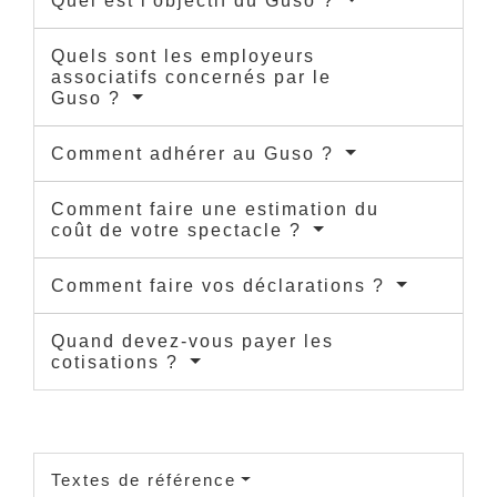
Quel est l'objectif du Guso ?
Quels sont les employeurs
associatifs concernés par le
Guso ?
Comment adhérer au Guso ?
Comment faire une estimation du
coût de votre spectacle ?
Comment faire vos déclarations ?
Quand devez-vous payer les
cotisations ?
Textes de référence