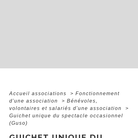
Accueil associations
>
Fonctionnement
d'une association
>
Bénévoles,
volontaires et salariés d'une association
>
Guichet unique du spectacle occasionnel
(Guso)
GUICHET UNIQUE DU