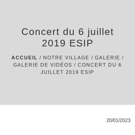
menu
Concert du 6 juillet
2019 ESIP
ACCUEIL
/
NOTRE VILLAGE
/
GALERIE
/
GALERIE DE VIDÉOS
/
CONCERT DU 6
JUILLET 2019 ESIP
20/01/2023