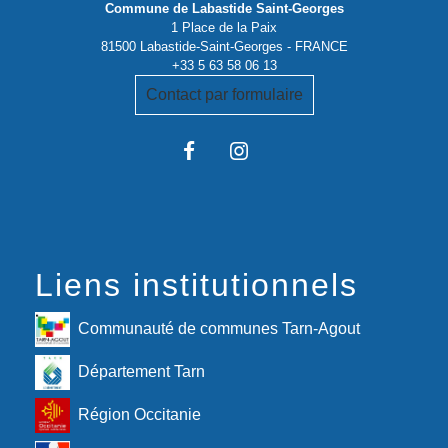
Commune de Labastide Saint-Georges
1 Place de la Paix
81500 Labastide-Saint-Georges - FRANCE
+33 5 63 58 06 13
Contact par formulaire
Liens institutionnels
Communauté de communes Tarn-Agout
Département Tarn
Région Occitanie