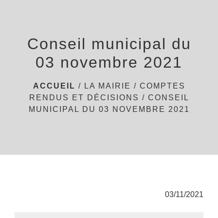
menu
Conseil municipal du
03 novembre 2021
ACCUEIL
/
LA MAIRIE
/
COMPTES
RENDUS ET DÉCISIONS
/
CONSEIL
MUNICIPAL DU 03 NOVEMBRE 2021
03/11/2021