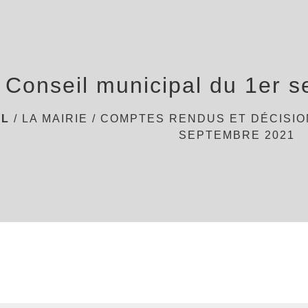
Conseil municipal du 1er 
IL
/
LA MAIRIE
/
COMPTES RENDUS ET DÉCISI
SEPTEMBRE 2021