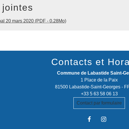
 jointes
al 20 mars 2020 (PDF - 0.28Mo)
Contacts et Hora
Commune de Labastide Saint-G
1 Place de la Paix
81500 Labastide-Saint-Georges -
+33 5 63 58 06 13
Contact par formulaire