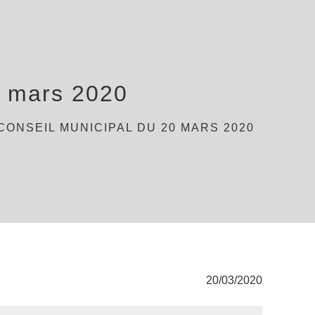
0 mars 2020
CONSEIL MUNICIPAL DU 20 MARS 2020
20/03/2020