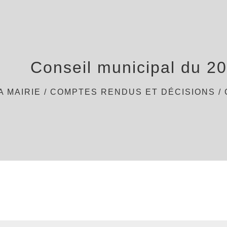
Conseil municipal du 2
A MAIRIE
/
COMPTES RENDUS ET DÉCISIONS
/