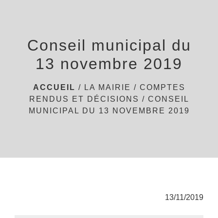
menu
Conseil municipal du
13 novembre 2019
ACCUEIL
/
LA MAIRIE
/
COMPTES
RENDUS ET DÉCISIONS
/
CONSEIL
MUNICIPAL DU 13 NOVEMBRE 2019
13/11/2019