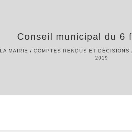
Conseil municipal du 6 
/
LA MAIRIE
/
COMPTES RENDUS ET DÉCISIONS
2019