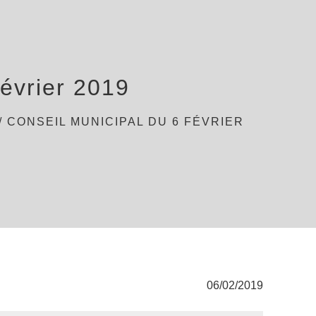
février 2019
/
CONSEIL MUNICIPAL DU 6 FÉVRIER
06/02/2019