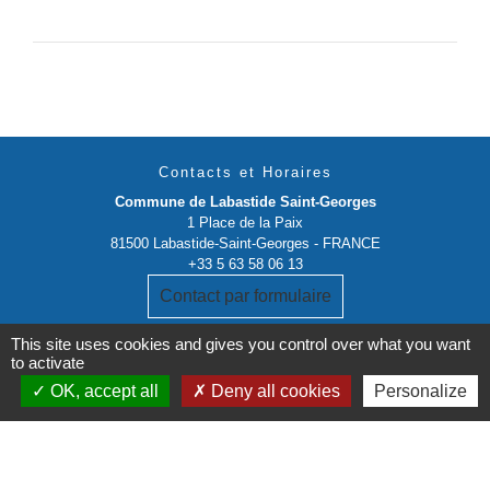
Contacts et Horaires
Commune de Labastide Saint-Georges
1 Place de la Paix
81500 Labastide-Saint-Georges - FRANCE
+33 5 63 58 06 13
Contact par formulaire
This site uses cookies and gives you control over what you want
to activate
OK, accept all
Deny all cookies
Personalize