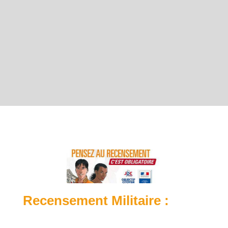
Recensement Militaire :