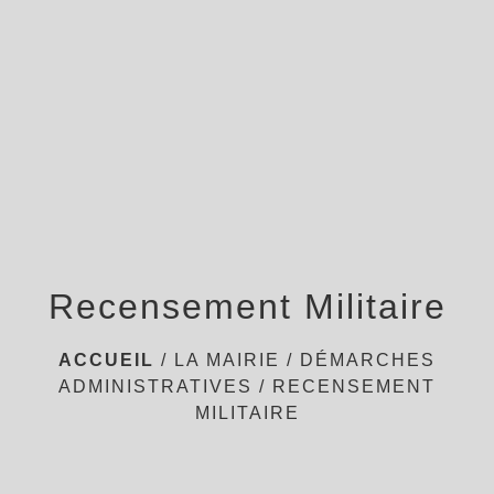
menu
Recensement Militaire
ACCUEIL
/
LA MAIRIE
/
DÉMARCHES
ADMINISTRATIVES
/
RECENSEMENT
MILITAIRE