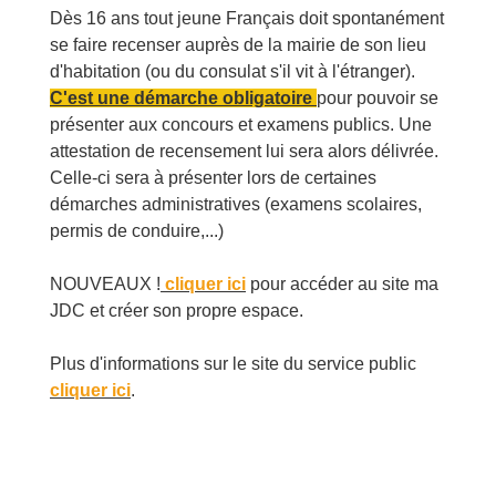
Dès 16 ans tout jeune Français doit spontanément
se faire recenser auprès de la mairie de son lieu
d'habitation (ou du consulat s'il vit à l'étranger).
C'est une démarche obligatoire
pour pouvoir se
présenter aux concours et examens publics. Une
attestation de recensement lui sera alors délivrée.
Celle-ci sera à présenter lors de certaines
démarches administratives (examens scolaires,
permis de conduire,...)
NOUVEAUX !
cliquer ici
pour accéder au site ma
JDC et créer son propre espace.
Plus d'informations sur le site du service public
cliquer ici
.