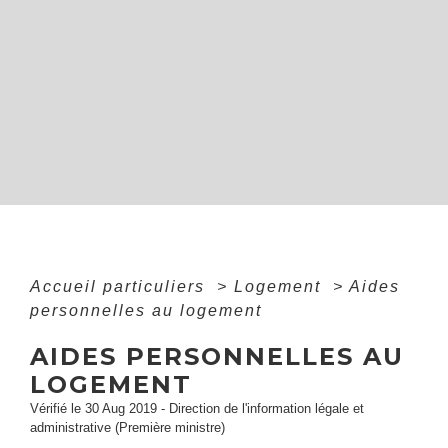
Accueil particuliers
>
Logement
>
Aides
personnelles au logement
AIDES PERSONNELLES AU
LOGEMENT
Vérifié le 30 Aug 2019 - Direction de l'information légale et
administrative (Première ministre)