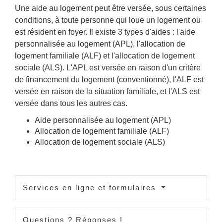
Une aide au logement peut être versée, sous certaines
conditions, à toute personne qui loue un logement ou
est résident en foyer. Il existe 3 types d'aides : l'aide
personnalisée au logement (APL), l'allocation de
logement familiale (ALF) et l'allocation de logement
sociale (ALS). L'APL est versée en raison d'un critère
de financement du logement (conventionné), l'ALF est
versée en raison de la situation familiale, et l'ALS est
versée dans tous les autres cas.
Aide personnalisée au logement (APL)
Allocation de logement familiale (ALF)
Allocation de logement sociale (ALS)
Services en ligne et formulaires
Questions ? Réponses !