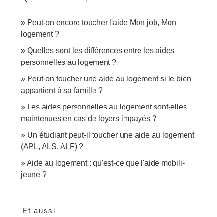
Peut-on encore toucher l'aide Mon job, Mon
logement ?
Quelles sont les différences entre les aides
personnelles au logement ?
Peut-on toucher une aide au logement si le bien
appartient à sa famille ?
Les aides personnelles au logement sont-elles
maintenues en cas de loyers impayés ?
Un étudiant peut-il toucher une aide au logement
(APL, ALS, ALF) ?
Aide au logement : qu'est-ce que l'aide mobili-
jeune ?
Et aussi