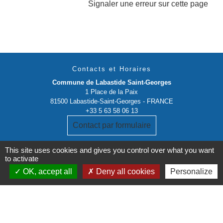
Signaler une erreur sur cette page
Contacts et Horaires
Commune de Labastide Saint-Georges
1 Place de la Paix
81500 Labastide-Saint-Georges - FRANCE
+33 5 63 58 06 13
Contact par formulaire
This site uses cookies and gives you control over what you want
to activate
OK, accept all
Deny all cookies
Personalize
Liens institutionnels