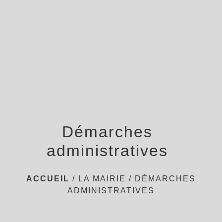
menu
Démarches
administratives
ACCUEIL
/
LA MAIRIE
/
DÉMARCHES
ADMINISTRATIVES