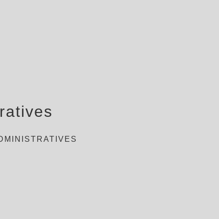
ratives
DMINISTRATIVES