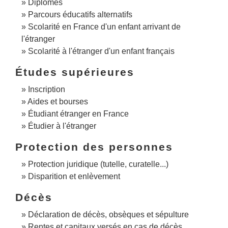
Diplômes
Parcours éducatifs alternatifs
Scolarité en France d'un enfant arrivant de
l'étranger
Scolarité à l'étranger d'un enfant français
Études supérieures
Inscription
Aides et bourses
Étudiant étranger en France
Étudier à l'étranger
Protection des personnes
Protection juridique (tutelle, curatelle...)
Disparition et enlèvement
Décès
Déclaration de décès, obsèques et sépulture
Rentes et capitaux versés en cas de décès