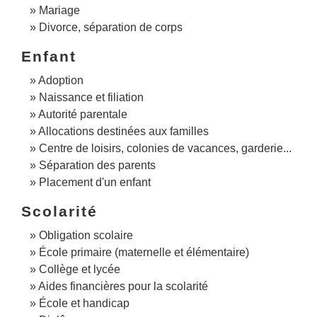
Mariage
Divorce, séparation de corps
Enfant
Adoption
Naissance et filiation
Autorité parentale
Allocations destinées aux familles
Centre de loisirs, colonies de vacances, garderie...
Séparation des parents
Placement d'un enfant
Scolarité
Obligation scolaire
École primaire (maternelle et élémentaire)
Collège et lycée
Aides financières pour la scolarité
École et handicap