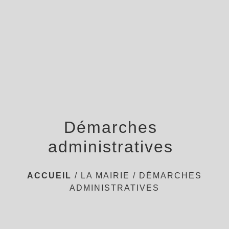
menu
Démarches
administratives
ACCUEIL
/
LA MAIRIE
/
DÉMARCHES
ADMINISTRATIVES