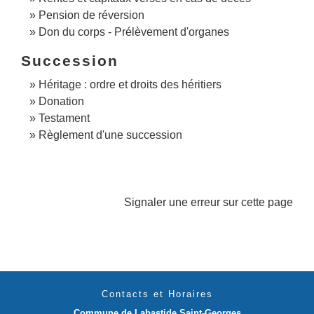
Pension de réversion
Don du corps - Prélèvement d'organes
Succession
Héritage : ordre et droits des héritiers
Donation
Testament
Règlement d'une succession
Signaler une erreur sur cette page
Contacts et Horaires
Commune de Labastide Saint-Georges