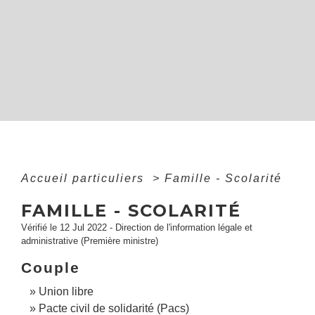
Accueil particuliers
>
Famille - Scolarité
FAMILLE - SCOLARITÉ
Vérifié le 12 Jul 2022 - Direction de l'information légale et
administrative (Première ministre)
Couple
Union libre
Pacte civil de solidarité (Pacs)