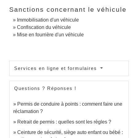
Sanctions concernant le véhicule
Immobilisation d'un véhicule
Confiscation du véhicule
Mise en fourrière d'un véhicule
Services en ligne et formulaires
Questions ? Réponses !
Permis de conduire à points : comment faire une
réclamation ?
Retrait de permis : quelles sont les règles ?
Ceinture de sécurité, siège auto enfant ou bébé :