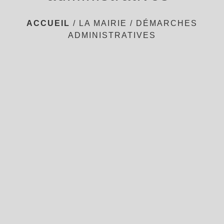
ACCUEIL
/
LA MAIRIE
/
DÉMARCHES
ADMINISTRATIVES