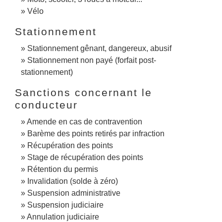
Vélo
Stationnement
Stationnement gênant, dangereux, abusif
Stationnement non payé (forfait post-
stationnement)
Sanctions concernant le
conducteur
Amende en cas de contravention
Barème des points retirés par infraction
Récupération des points
Stage de récupération des points
Rétention du permis
Invalidation (solde à zéro)
Suspension administrative
Suspension judiciaire
Annulation judiciaire