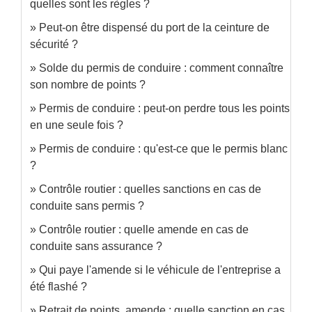
quelles sont les règles ?
Peut-on être dispensé du port de la ceinture de
sécurité ?
Solde du permis de conduire : comment connaître
son nombre de points ?
Permis de conduire : peut-on perdre tous les points
en une seule fois ?
Permis de conduire : qu'est-ce que le permis blanc
?
Contrôle routier : quelles sanctions en cas de
conduite sans permis ?
Contrôle routier : quelle amende en cas de
conduite sans assurance ?
Qui paye l'amende si le véhicule de l'entreprise a
été flashé ?
Retrait de points, amende : quelle sanction en cas