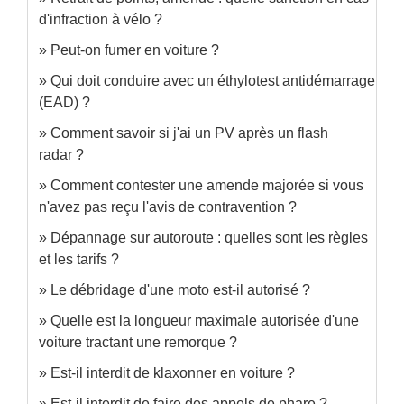
d'infraction à vélo ?
Peut-on fumer en voiture ?
Qui doit conduire avec un éthylotest antidémarrage
(EAD) ?
Comment savoir si j'ai un PV après un flash
radar ?
Comment contester une amende majorée si vous
n'avez pas reçu l'avis de contravention ?
Dépannage sur autoroute : quelles sont les règles
et les tarifs ?
Le débridage d'une moto est-il autorisé ?
Quelle est la longueur maximale autorisée d'une
voiture tractant une remorque ?
Est-il interdit de klaxonner en voiture ?
Est-il interdit de faire des appels de phare ?