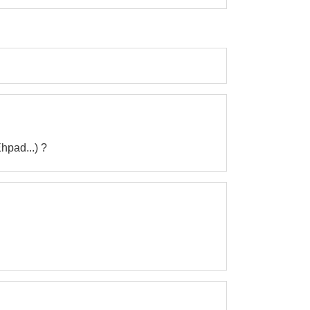
hpad...) ?