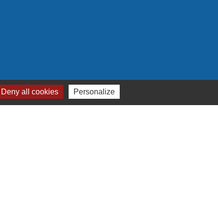
Deny all cookies
Personalize