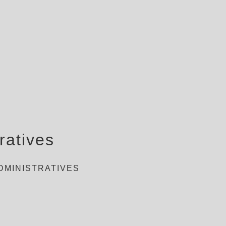
ratives
DMINISTRATIVES