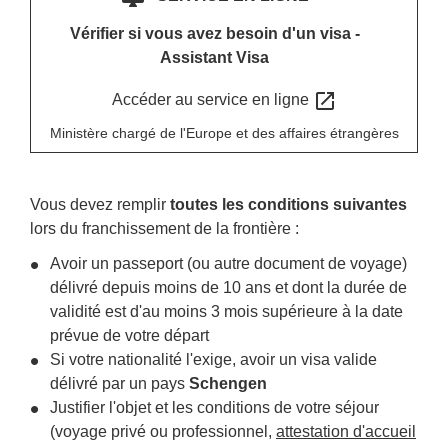
Vérifier si vous avez besoin d'un visa -
Assistant Visa
open_in_new
Accéder au service en ligne
Ministère chargé de l'Europe et des affaires étrangères
Vous devez remplir
toutes les conditions suivantes
lors du franchissement de la frontière :
Avoir un passeport (ou autre document de voyage)
délivré depuis moins de 10 ans et dont la durée de
validité est d'au moins 3 mois supérieure à la date
prévue de votre départ
Si votre nationalité l'exige, avoir un visa valide
délivré par un pays
Schengen
Justifier l'objet et les conditions de votre séjour
(voyage privé ou professionnel,
attestation d'accueil