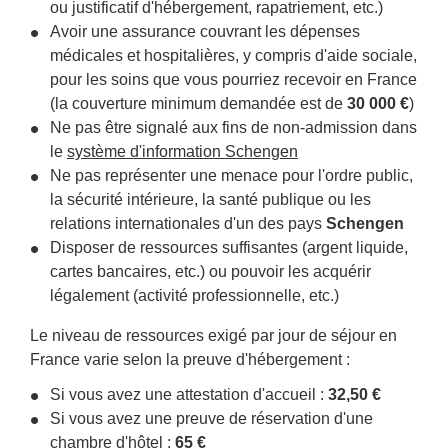
ou justificatif d'hébergement, rapatriement, etc.)
Avoir une assurance couvrant les dépenses
médicales et hospitalières, y compris d'aide sociale,
pour les soins que vous pourriez recevoir en France
(la couverture minimum demandée est de
30 000 €
)
Ne pas être signalé aux fins de non-admission dans
le
système d'information Schengen
Ne pas représenter une menace pour l'ordre public,
la sécurité intérieure, la santé publique ou les
relations internationales d'un des pays
Schengen
Disposer de ressources suffisantes (argent liquide,
cartes bancaires, etc.) ou pouvoir les acquérir
légalement (activité professionnelle, etc.)
Le niveau de ressources exigé par jour de séjour en
France varie selon la preuve d'hébergement :
Si vous avez une attestation d'accueil :
32,50 €
Si vous avez une preuve de réservation d'une
chambre d'hôtel :
65 €