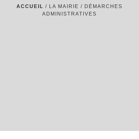
ACCUEIL
/
LA MAIRIE
/
DÉMARCHES
ADMINISTRATIVES