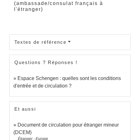
(ambassade/consulat français à
l'étranger)
Textes de référence
Questions ? Réponses !
Espace Schengen : quelles sont les conditions
d'entrée et de circulation ?
Et aussi
Document de circulation pour étranger mineur
(DCEM)
Étranger - Europe