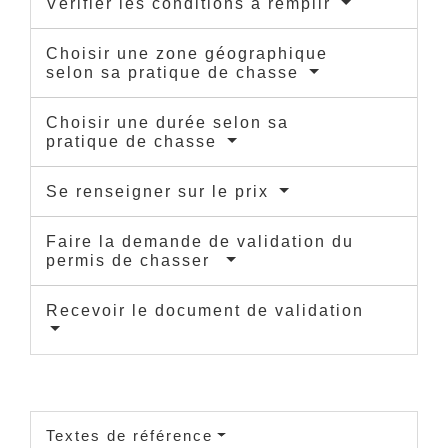
Vérifier les conditions à remplir
Choisir une zone géographique
selon sa pratique de chasse
Choisir une durée selon sa
pratique de chasse
Se renseigner sur le prix
Faire la demande de validation du
permis de chasser
Recevoir le document de validation
Textes de référence