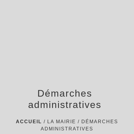
menu
Démarches
administratives
ACCUEIL
/
LA MAIRIE
/
DÉMARCHES
ADMINISTRATIVES