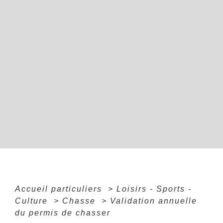
Accueil particuliers
>
Loisirs - Sports -
Culture
>
Chasse
>
Validation annuelle
du permis de chasser