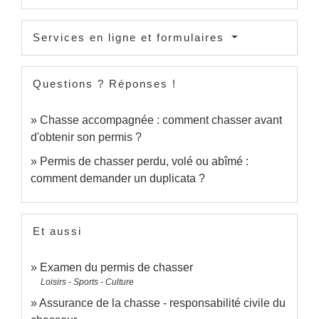
Services en ligne et formulaires
Questions ? Réponses !
Chasse accompagnée : comment chasser avant
d'obtenir son permis ?
Permis de chasser perdu, volé ou abîmé :
comment demander un duplicata ?
Et aussi
Examen du permis de chasser
Loisirs - Sports - Culture
Assurance de la chasse - responsabilité civile du