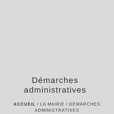
menu
Démarches
administratives
ACCUEIL
/
LA MAIRIE
/
DÉMARCHES
ADMINISTRATIVES