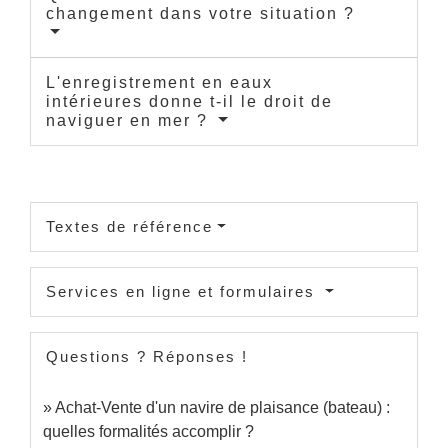
changement dans votre situation ?
L'enregistrement en eaux
intérieures donne t-il le droit de
naviguer en mer ?
Textes de référence
Services en ligne et formulaires
Questions ? Réponses !
Achat-Vente d'un navire de plaisance (bateau) :
quelles formalités accomplir ?