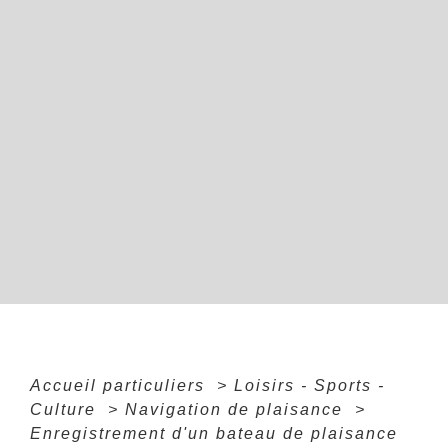
Accueil particuliers
>
Loisirs - Sports -
Culture
>
Navigation de plaisance
>
Enregistrement d'un bateau de plaisance