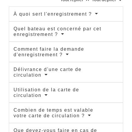
À quoi sert l'enregistrement ?
Quel bateau est concerné par cet
enregistrement ?
Comment faire la demande
d'enregistrement ?
Délivrance d'une carte de
circulation
Utilisation de la carte de
circulation
Combien de temps est valable
votre carte de circulation ?
Que devez-vous faire en cas de