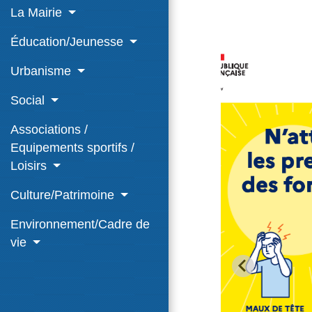
La Mairie
Éducation/Jeunesse
Urbanisme
Social
Associations /
Equipements sportifs /
Loisirs
Culture/Patrimoine
Environnement/Cadre de
vie