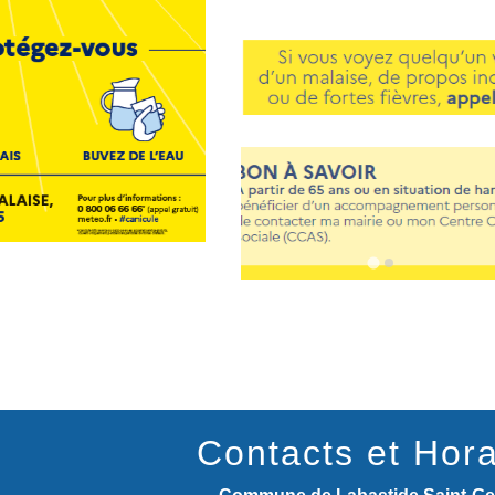
Contacts et Hora