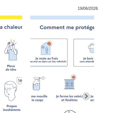
19/06/2026