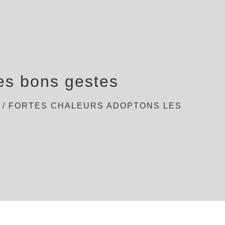
es bons gestes
/
FORTES CHALEURS ADOPTONS LES