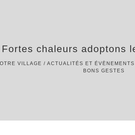
Fortes chaleurs adoptons l
OTRE VILLAGE
/
ACTUALITÉS ET ÉVÈNEMENTS
BONS GESTES